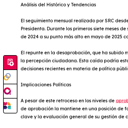
Análisis del Histórico y Tendencias
El seguimiento mensual realizado por SRC desde
Presidenta. Durante los primeros siete meses 
de 2024 a su punto más alto en mayo de 2025 co
El repunte en la desaprobación, que ha subido m
la percepción ciudadana. Esta caída podría esta
decisiones recientes en materia de política públi
Implicaciones Políticas
A pesar de este retroceso en los niveles de
apro
de aprobación la mantiene en una posición de fo
clave y la evaluación general de su gestión de 