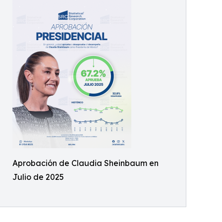
Aprobación de Claudia Sheinbaum en
Julio de 2025